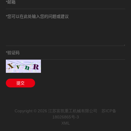
Copyright ©
2026 江苏富凯重工机械有限公司
苏ICP备
18026865号-3
XML